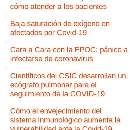
cómo atender a los pacientes
Baja saturación de oxígeno en
afectados por Covid-19
Cara a Cara con la EPOC: pánico a
infectarse de coronavirus
Científicos del CSIC desarrollan un
ecógrafo pulmonar para el
seguimiento de la COVID-19
Cómo el envejecimiento del
sistema inmunológico aumenta la
vulnerabilidad ante la Covid-19