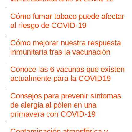
Cómo fumar tabaco puede afectar
al riesgo de COVID-19
Cómo mejorar nuestra respuesta
inmunitaria tras la vacunación
Conoce las 6 vacunas que existen
actualmente para la COVID19
Consejos para prevenir síntomas
de alergia al pólen en una
primavera con COVID-19
Contaminación atmosférica y