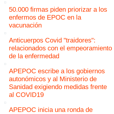
50.000 firmas piden priorizar a los
enfermos de EPOC en la
vacunación
Anticuerpos Covid "traidores":
relacionados con el empeoramiento
de la enfermedad
APEPOC escribe a los gobiernos
autonómicos y al Ministerio de
Sanidad exigiendo medidas frente
al COVID19
APEPOC inicia una ronda de