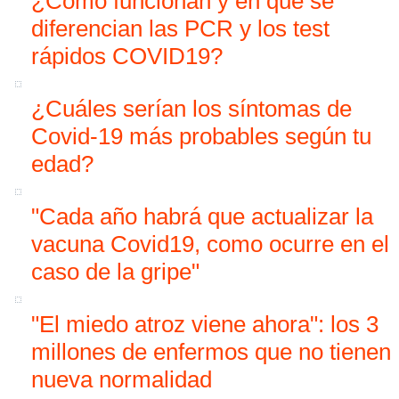
¿Cómo funcionan y en qué se
diferencian las PCR y los test
rápidos COVID19?
¿Cuáles serían los síntomas de
Covid-19 más probables según tu
edad?
"Cada año habrá que actualizar la
vacuna Covid19, como ocurre en el
caso de la gripe"
"El miedo atroz viene ahora": los 3
millones de enfermos que no tienen
nueva normalidad