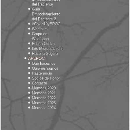
del Paciente
Guía
Empoderamiento
del Paciente 2
#Covid19yEPOC
Webinars
Grupo de
Whatsapp
Health Coach
Los Microplásticos
Respira Seguro
APEPOC
Qué hacemos
Quiénes somos
Hazte socio
Socios de Honor
Contacto
Memoria 2020
Memoria 2021
Memoria 2022
Memoria 2023
Memoria 2024