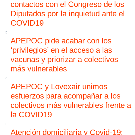
contactos con el Congreso de los
Diputados por la inquietud ante el
COVID19
APEPOC pide acabar con los
‘privilegios’ en el acceso a las
vacunas y priorizar a colectivos
más vulnerables
APEPOC y Lovexair unimos
esfuerzos para acompañar a los
colectivos más vulnerables frente a
la COVID19
Atención domiciliaria y Covid-19: