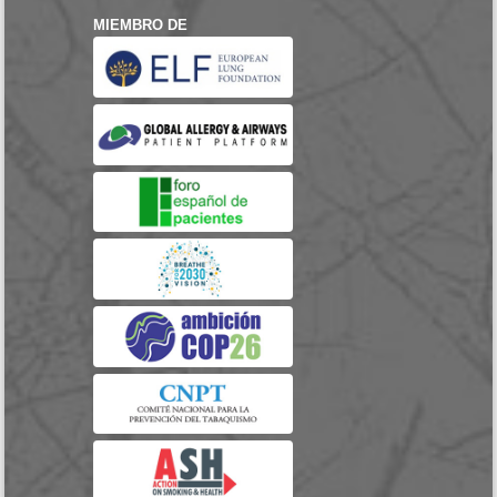
MIEMBRO DE