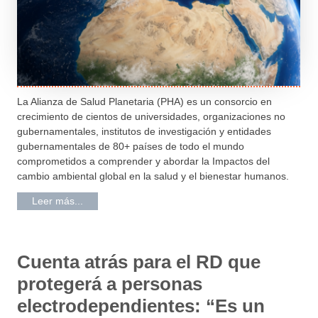
La Alianza de Salud Planetaria (PHA) es un consorcio en
crecimiento de cientos de universidades, organizaciones no
gubernamentales, institutos de investigación y entidades
gubernamentales de 80+ países de todo el mundo
comprometidos a comprender y abordar la Impactos del
cambio ambiental global en la salud y el bienestar humanos.
Leer más...
Cuenta atrás para el RD que
protegerá a personas
electrodependientes: “Es un