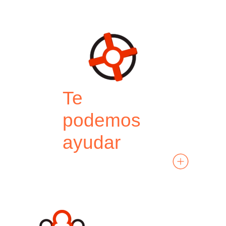
Te
podemos
ayudar