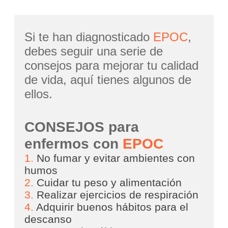
Si te han diagnosticado
EPOC
,
debes seguir una serie de
consejos para mejorar tu calidad
de vida, aquí tienes algunos de
ellos.
CONSEJOS para
enfermos con
EPOC
1.
No fumar y evitar ambientes con
humos
2.
Cuidar tu peso y alimentación
3.
Realizar ejercicios de respiración
4.
Adquirir buenos hábitos para el
descanso