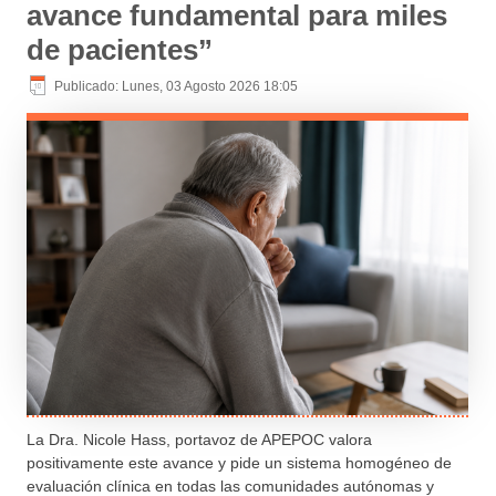
avance fundamental para miles
de pacientes”
Publicado: Lunes, 03 Agosto 2026 18:05
La Dra. Nicole Hass, portavoz de APEPOC valora
positivamente este avance y pide un sistema homogéneo de
evaluación clínica en todas las comunidades autónomas y