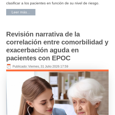
clasificar a los pacientes en función de su nivel de riesgo.
Leer más...
Revisión narrativa de la
correlación entre comorbilidad y
exacerbación aguda en
pacientes con EPOC
Publicado: Viernes, 31 Julio 2026 17:59