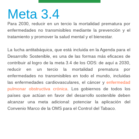
Meta 3.4
Para 2030, reducir en un tercio la mortalidad prematura por
enfermedades no transmisibles mediante la prevención y el
tratamiento y promover la salud mental y el bienestar.
La lucha antitabáquica, que está incluida en la Agenda para el
Desarrollo Sostenible, es una de las formas más eficaces de
contribuir al logro de la meta 3.4 de los ODS: de aquí a 2030,
reducir en un tercio la mortalidad prematura por
enfermedades no transmisibles en todo el mundo, incluidas
las enfermedades cardiovasculares, el cáncer y
enfermedad
pulmonar obstructiva crónica
. Los gobiernos de todos los
países que actúan en favor del desarrollo sostenible deben
alcanzar una meta adicional: potenciar la aplicación del
Convenio Marco de la OMS para el Control del Tabaco.