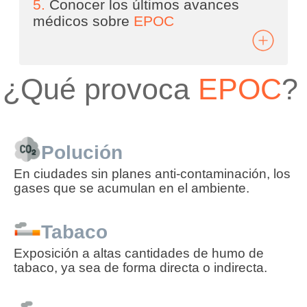
5.
Conocer los últimos avances
médicos sobre
EPOC
¿Qué provoca
EPOC
?
Polución
En ciudades sin planes anti-contaminación, los
gases que se acumulan en el ambiente.
Tabaco
Exposición a altas cantidades de humo de
tabaco, ya sea de forma directa o indirecta.