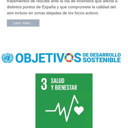
tratamientos de rescate ante la ola de incendios que afecta a
distintos puntos de España y que compromete la calidad del
aire incluso en zonas alejadas de los focos activos.
Leer más...