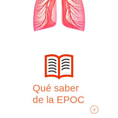
Qué saber
de la EPOC