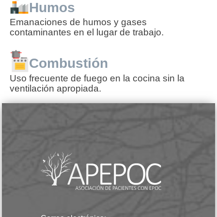
Humos
Emanaciones de humos y gases
contaminantes en el lugar de trabajo.
Combustión
Uso frecuente de fuego en la cocina sin la
ventilación apropiada.