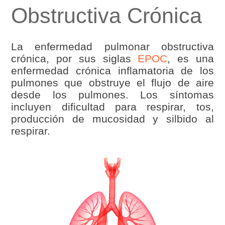
Obstructiva Crónica
La enfermedad pulmonar obstructiva
crónica, por sus siglas
EPOC
, es una
enfermedad crónica inflamatoria de los
pulmones que obstruye el flujo de aire
desde los pulmones. Los síntomas
incluyen dificultad para respirar, tos,
producción de mucosidad y silbido al
respirar.