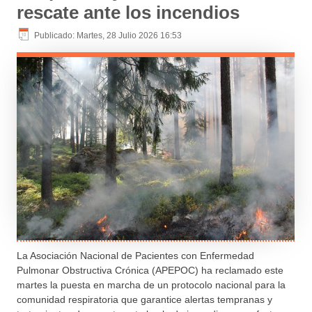
rescate ante los incendios
Publicado: Martes, 28 Julio 2026 16:53
La Asociación Nacional de Pacientes con Enfermedad
Pulmonar Obstructiva Crónica (APEPOC) ha reclamado este
martes la puesta en marcha de un protocolo nacional para la
comunidad respiratoria que garantice alertas tempranas y