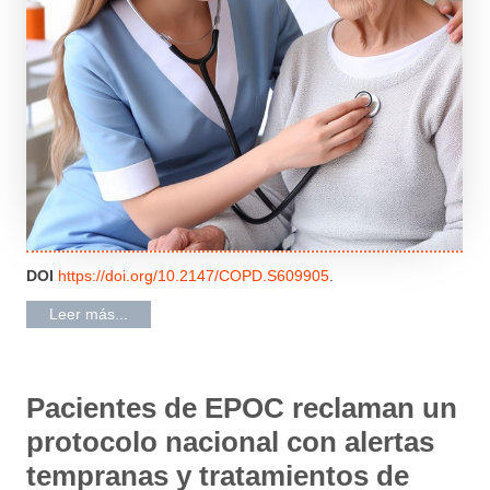
DOI
https://doi.org/10.2147/COPD.S609905
.
Leer más...
Pacientes de EPOC reclaman un
protocolo nacional con alertas
tempranas y tratamientos de