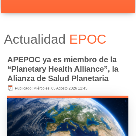
Actualidad
EPOC
APEPOC ya es miembro de la
“Planetary Health Alliance”, la
Alianza de Salud Planetaria
Publicado: Miércoles, 05 Agosto 2026 12:45