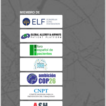
MIEMBRO DE