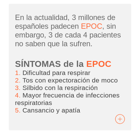
En la actualidad, 3 millones de
españoles padecen
EPOC
, sin
embargo, 3 de cada 4 pacientes
no saben que la sufren.
SÍNTOMAS de la
EPOC
1.
Dificultad para respirar
2.
Tos con expectoración de moco
3.
Silbido con la respiración
4.
Mayor frecuencia de infecciones
respiratorias
5.
Cansancio y apatía