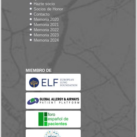
Hazte socio
Socios de Honor
Contacto
Memoria 2020
Memoria 2021
Memoria 2022
Memoria 2023
Memoria 2024
MIEMBRO DE