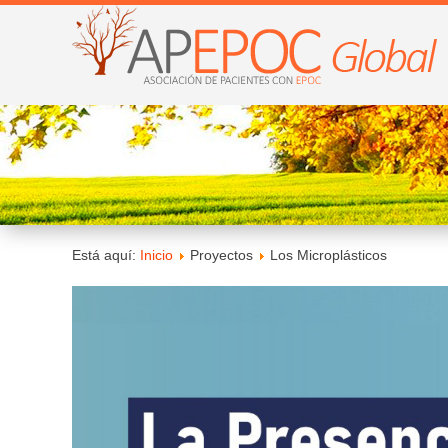
Está aquí:
Inicio
Proyectos
Los Microplásticos