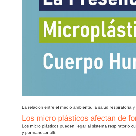
La relación entre el medio ambiente, la salud respiratoria 
Los micro plásticos afectan de f
Los micro plásticos pueden llegar al sistema respiratorio 
y permanecer allí.