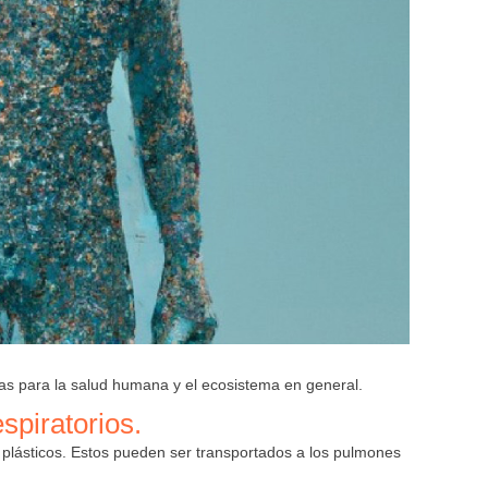
ivas para la salud humana y el ecosistema en general.
spiratorios.
o plásticos. Estos pueden ser transportados a los pulmones