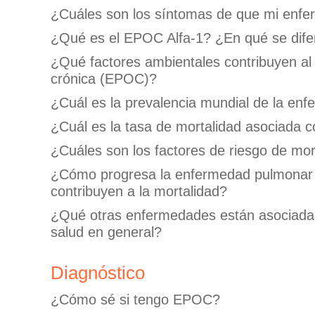
¿Cuáles son los síntomas de que mi enf
¿Qué es el EPOC Alfa-1? ¿En qué se dife
¿Qué factores ambientales contribuyen al
crónica (EPOC)?
¿Cuál es la prevalencia mundial de la en
¿Cuál es la tasa de mortalidad asociada 
¿Cuáles son los factores de riesgo de mo
¿Cómo progresa la enfermedad pulmonar o
contribuyen a la mortalidad?
¿Qué otras enfermedades están asociadas
salud en general?
Diagnóstico
¿Cómo sé si tengo EPOC?