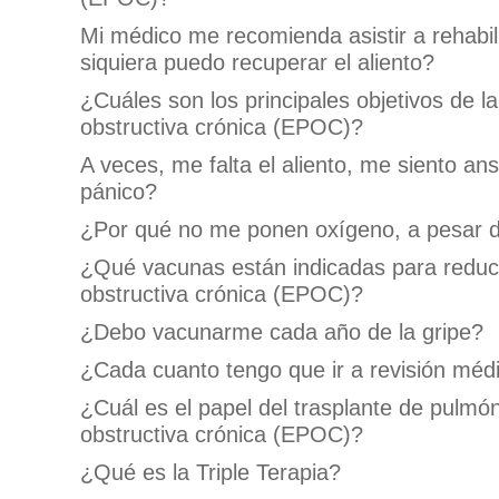
Mi médico me recomienda asistir a rehabi
siquiera puedo recuperar el aliento?
¿Cuáles son los principales objetivos de 
obstructiva crónica (EPOC)?
A veces, me falta el aliento, me siento a
pánico?
¿Por qué no me ponen oxígeno, a pesar d
¿Qué vacunas están indicadas para reduci
obstructiva crónica (EPOC)?
¿Debo vacunarme cada año de la gripe?
¿Cada cuanto tengo que ir a revisión méd
¿Cuál es el papel del trasplante de pulmó
obstructiva crónica (EPOC)?
¿Qué es la Triple Terapia?