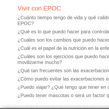
Vivir con EPOC
¿Cuánto tiempo tengo de vida y qué calid
EPOC?
¿Qué es lo que puedo hacer para control
¿Cuáles son los cambios que puedo hacer
¿Cuál es el papel de la nutrición en la e
¿Cuáles son los ejercicios que puedo hac
movilizarme mucho?
¿Qué tan frecuentes son las exacerbacio
¿Cómo puedo evitar las exacerbaciones en
¿Puedo viajar? ¿Qué tengo que tener en c
¿Puedo tener mascotas o será un facto