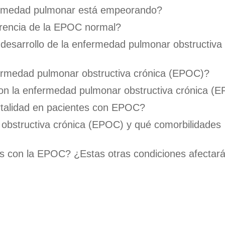
ermedad pulmonar está empeorando?
rencia de la EPOC normal?
 desarrollo de la enfermedad pulmonar obstructiva
fermedad pulmonar obstructiva crónica (EPOC)?
con la enfermedad pulmonar obstructiva crónica (
rtalidad en pacientes con EPOC?
bstructiva crónica (EPOC) y qué comorbilidades
 con la EPOC? ¿Estas otras condiciones afectar