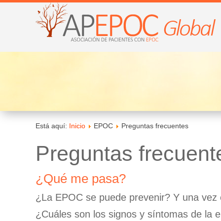
Está aquí:
Inicio
EPOC
Preguntas frecuentes
Preguntas frecuent
¿Qué me pasa?
¿La EPOC se puede prevenir? Y una vez 
¿Cuáles son los signos y síntomas de la