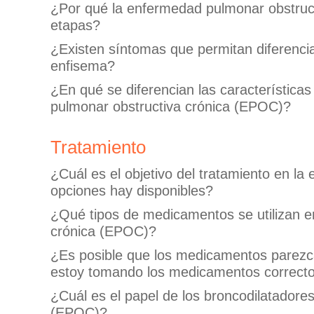
¿Por qué la enfermedad pulmonar obstruct
etapas?
¿Existen síntomas que permitan diferencia
enfisema?
¿En qué se diferencian las características
pulmonar obstructiva crónica (EPOC)?
Tratamiento
¿Cuál es el objetivo del tratamiento en l
opciones hay disponibles?
¿Qué tipos de medicamentos se utilizan e
crónica (EPOC)?
¿Es posible que los medicamentos parezc
estoy tomando los medicamentos correct
¿Cuál es el papel de los broncodilatadore
(EPOC)?