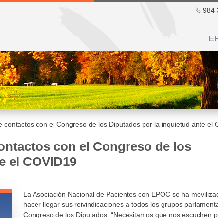
984 
E
 contactos con el Congreso de los Diputados por la inquietud ante el
ontactos con el Congreso de los
te el COVID19
La Asociación Nacional de Pacientes con EPOC se ha moviliza
hacer llegar sus reivindicaciones a todos los grupos parlamenta
Congreso de los Diputados. “Necesitamos que nos escuchen 