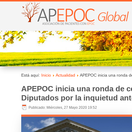
Está aquí:
Inicio
Actualidad
APEPOC inicia una ronda de
APEPOC inicia una ronda de c
Diputados por la inquietud an
Publicado: Miércoles, 27 Mayo 2020 19:52