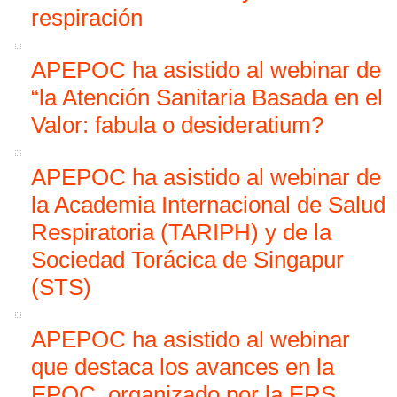
respiración
APEPOC ha asistido al webinar de
“la Atención Sanitaria Basada en el
Valor: fabula o desideratium?
APEPOC ha asistido al webinar de
la Academia Internacional de Salud
Respiratoria (TARIPH) y de la
Sociedad Torácica de Singapur
(STS)
APEPOC ha asistido al webinar
que destaca los avances en la
EPOC, organizado por la ERS