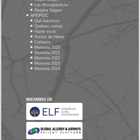
Los Microplásticos
Respira Seguro
APEPOC
Qué hacemos
Quiénes somos
Hazte socio
Socios de Honor
Contacto
Memoria 2020
Memoria 2021
Memoria 2022
Memoria 2023
Memoria 2024
MIEMBRO DE