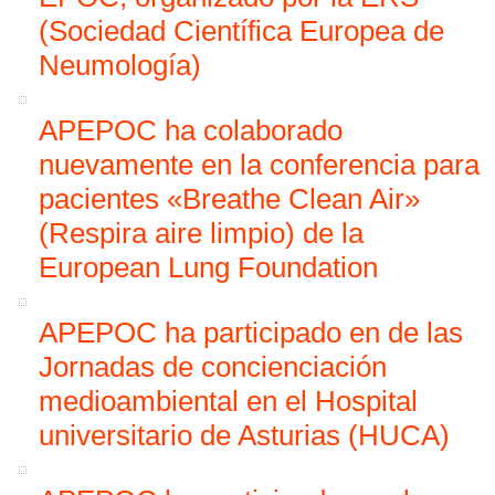
(Sociedad Científica Europea de
Neumología)
APEPOC ha colaborado
nuevamente en la conferencia para
pacientes «Breathe Clean Air»
(Respira aire limpio) de la
European Lung Foundation
APEPOC ha participado en de las
Jornadas de concienciación
medioambiental en el Hospital
universitario de Asturias (HUCA)