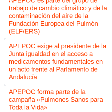
APEPOC es parte del grupo de
trabajo de cambio climático y de la
contaminación del aire de la
Fundación Europea del Pulmón
(ELF/ERS)
APEPOC exige al presidente de la
Junta igualdad en el acceso a
medicamentos fundamentales en
un acto frente al Parlamento de
Andalucía
APEPOC forma parte de la
campaña «Pulmones Sanos para
Toda la Vida»