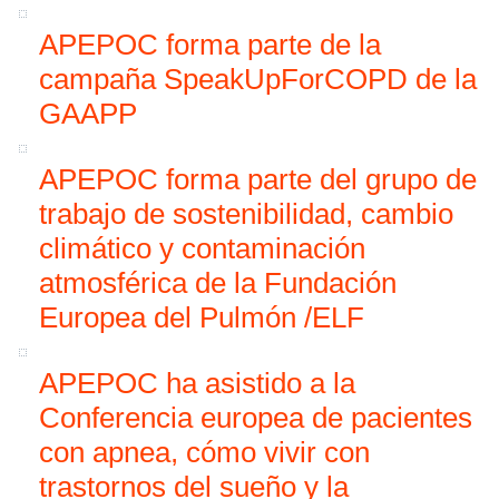
APEPOC forma parte de la
campaña SpeakUpForCOPD de la
GAAPP
APEPOC forma parte del grupo de
trabajo de sostenibilidad, cambio
climático y contaminación
atmosférica de la Fundación
Europea del Pulmón /ELF
APEPOC ha asistido a la
Conferencia europea de pacientes
con apnea, cómo vivir con
trastornos del sueño y la