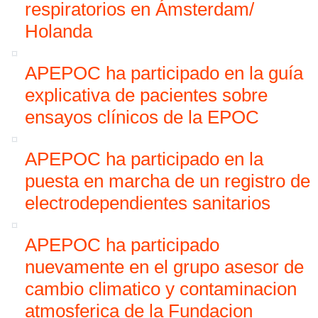
respiratorios en Ámsterdam/
Holanda
APEPOC ha participado en la guía
explicativa de pacientes sobre
ensayos clínicos de la EPOC
APEPOC ha participado en la
puesta en marcha de un registro de
electrodependientes sanitarios
APEPOC ha participado
nuevamente en el grupo asesor de
cambio climatico y contaminacion
atmosferica de la Fundacion