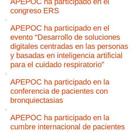
APEPOC ha participado en el
congreso ERS
APEPOC ha participado en el
evento “Desarrollo de soluciones
digitales centradas en las personas
y basadas en inteligencia artificial
para el cuidado respiratorio”
APEPOC ha participado en la
conferencia de pacientes con
bronquiectasias
APEPOC ha participado en la
cumbre internacional de pacientes