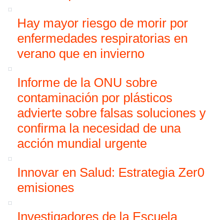
Hay mayor riesgo de morir por
enfermedades respiratorias en
verano que en invierno
Informe de la ONU sobre
contaminación por plásticos
advierte sobre falsas soluciones y
confirma la necesidad de una
acción mundial urgente
Innovar en Salud: Estrategia Zer0
emisiones
Investigadores de la Escuela