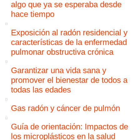
algo que ya se esperaba desde
hace tiempo
Exposición al radón residencial y
características de la enfermedad
pulmonar obstructiva crónica
Garantizar una vida sana y
promover el bienestar de todos a
todas las edades
Gas radón y cáncer de pulmón
Guía de orientación: Impactos de
los microplásticos en la salud