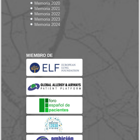
Memoria 2020
Memoria 2021
Memoria 2022
Memoria 2023
Memoria 2024
MIEMBRO DE