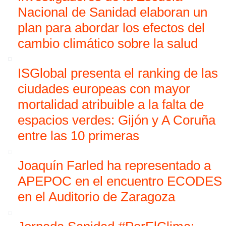
Nacional de Sanidad elaboran un
plan para abordar los efectos del
cambio climático sobre la salud
ISGlobal presenta el ranking de las
ciudades europeas con mayor
mortalidad atribuible a la falta de
espacios verdes: Gijón y A Coruña
entre las 10 primeras
Joaquín Farled ha representado a
APEPOC en el encuentro ECODES
en el Auditorio de Zaragoza