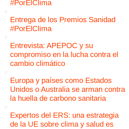
#PorElClima
Entrega de los Premios Sanidad
#PorElClima
Entrevista: APEPOC y su
compromiso en la lucha contra el
cambio climático
Europa y países como Estados
Unidos o Australia se arman contra
la huella de carbono sanitaria
Expertos del ERS: una estrategia
de la UE sobre clima y salud es