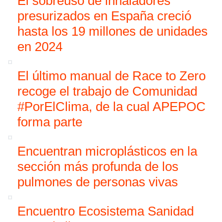
El sobreuso de inhaladores
presurizados en España creció
hasta los 19 millones de unidades
en 2024
El último manual de Race to Zero
recoge el trabajo de Comunidad
#PorElClima, de la cual APEPOC
forma parte
Encuentran microplásticos en la
sección más profunda de los
pulmones de personas vivas
Encuentro Ecosistema Sanidad