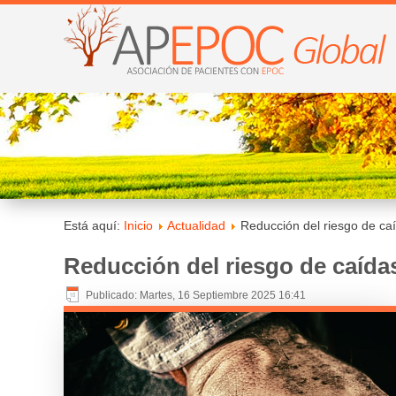
Está aquí:
Inicio
Actualidad
Reducción del riesgo de c
Reducción del riesgo de caíd
Publicado: Martes, 16 Septiembre 2025 16:41